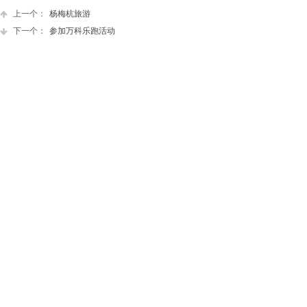
上一个：
杨梅杭旅游
下一个：
参加万科乐跑活动